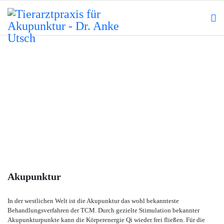
Akupunktur
In der westlichen Welt ist die Akupunktur das wohl bekannteste
Behandlungsverfahren der TCM. Durch gezielte Stimulation bekannter
Akupunkturpunkte kann die Körperenergie Qi wieder frei fließen. Für die