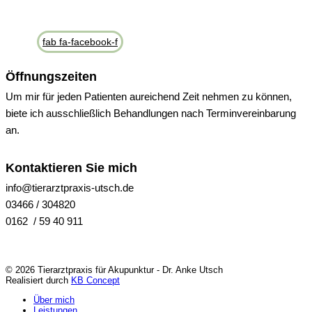
fab fa-facebook-f
Öffnungszeiten
Um mir für jeden Patienten aureichend Zeit nehmen zu können,
biete ich ausschließlich Behandlungen nach Terminvereinbarung
an.
Kontaktieren Sie mich
info@tierarztpraxis-utsch.de
03466 / 304820
0162 / 59 40 911
© 2026 Tierarztpraxis für Akupunktur - Dr. Anke Utsch
Realisiert durch
KB Concept
Über mich
Leistungen